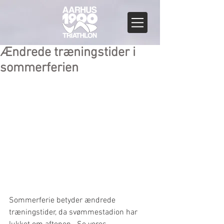
Ændrede træningstider i
sommerferien
Sommerferie betyder ændrede 
træningstider, da svømmestadion har 