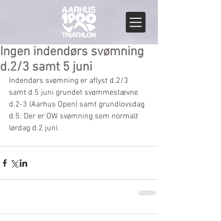
Ingen indendørs svømning
d.2/3 samt 5 juni
Indendørs svømning er aflyst d.2/3 
samt d.5 juni grundet svømmestævne 
d.2-3 (Aarhus Open) samt grundlovsdag 
d.5. Der er OW svømning som normalt 
lørdag d.2 juni.