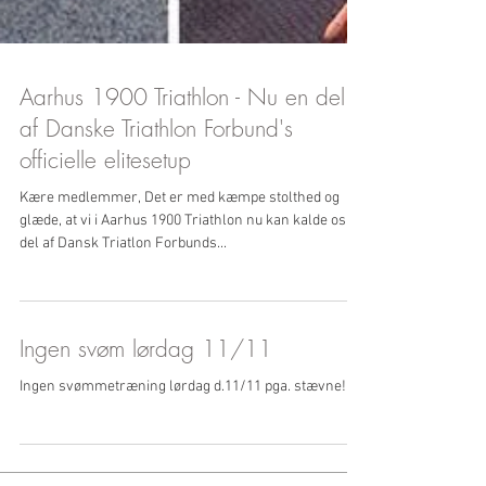
Aarhus 1900 Triathlon - Nu en del
af Danske Triathlon Forbund's
officielle elitesetup
Kære medlemmer, Det er med kæmpe stolthed og
glæde, at vi i Aarhus 1900 Triathlon nu kan kalde os en
del af Dansk Triatlon Forbunds...
Ingen svøm lørdag 11/11
Ingen svømmetræning lørdag d.11/11 pga. stævne!