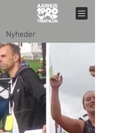
Nyheder